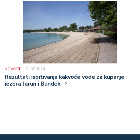
NOVOST
23.07.2026.
Rezultati ispitivanja kakvoće vode za kupanje
jezera Jarun i Bundek