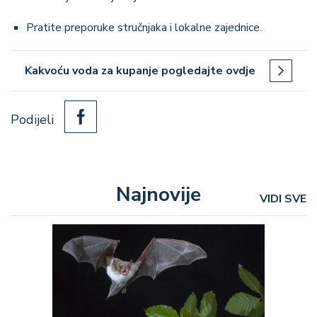
Pratite preporuke stručnjaka i lokalne zajednice.
Kakvoću voda za kupanje pogledajte ovdje
Podijeli
Najnovije
VIDI SVE