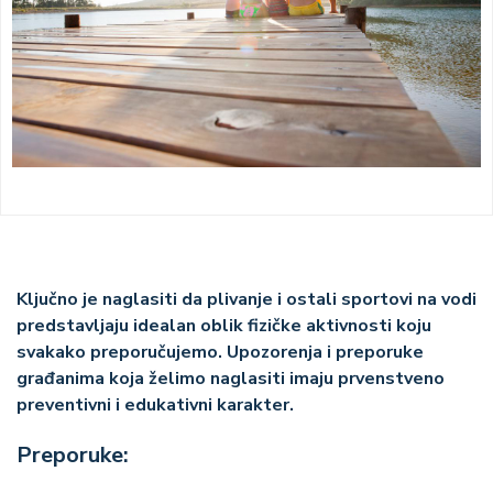
Ključno je naglasiti da plivanje i ostali sportovi na vodi
predstavljaju idealan oblik fizičke aktivnosti koju
svakako preporučujemo. Upozorenja i preporuke
građanima koja želimo naglasiti imaju prvenstveno
preventivni i edukativni karakter.
Preporuke: