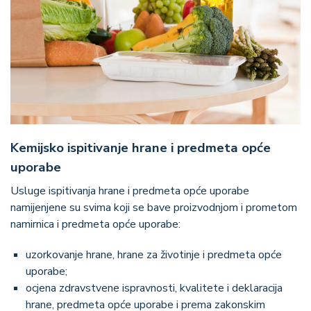
Kemijsko ispitivanje hrane i predmeta opće
uporabe
Usluge ispitivanja hrane i predmeta opće uporabe
namijenjene su svima koji se bave proizvodnjom i prometom
namirnica i predmeta opće uporabe:
uzorkovanje hrane, hrane za životinje i predmeta opće
uporabe;
ocjena zdravstvene ispravnosti, kvalitete i deklaracija
hrane, predmeta opće uporabe i prema zakonskim