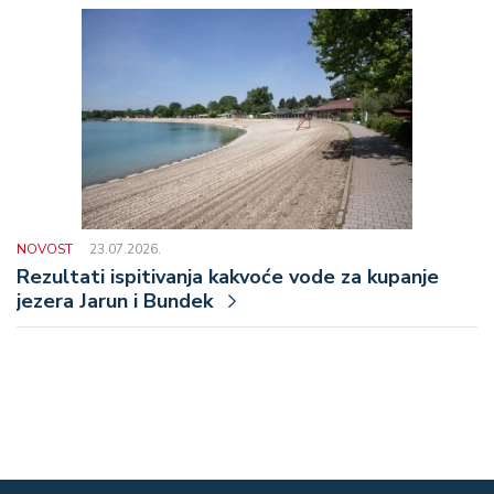
NOVOST
23.07.2026.
Rezultati ispitivanja kakvoće vode za kupanje
jezera Jarun i Bundek