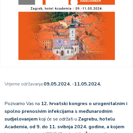
Vrijeme održavanja:
09.05.2024.
-
11.05.2024.
Pozivamo Vas na
12. hrvatski kongres o urogenitalnim i
spolno prenosivim infekcijama s međunarodnim
sudjelovanjem
koji će se održati u
Zagrebu, hotelu
Academia, od 9. do 11. svibnja 2024. godine, a kojem