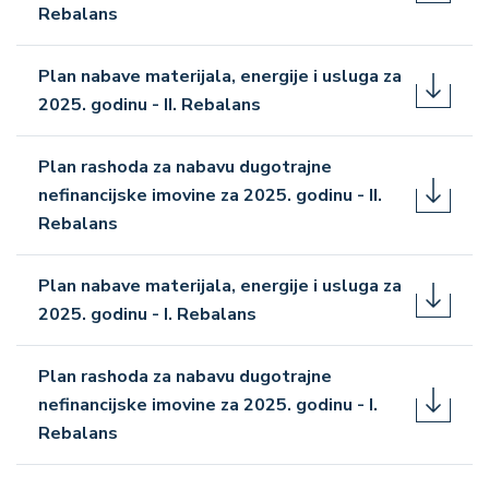
Rebalans
Plan nabave materijala, energije i usluga za
2025. godinu - II. Rebalans
Plan rashoda za nabavu dugotrajne
nefinancijske imovine za 2025. godinu - II.
Rebalans
Plan nabave materijala, energije i usluga za
2025. godinu - I. Rebalans
Plan rashoda za nabavu dugotrajne
nefinancijske imovine za 2025. godinu - I.
Rebalans