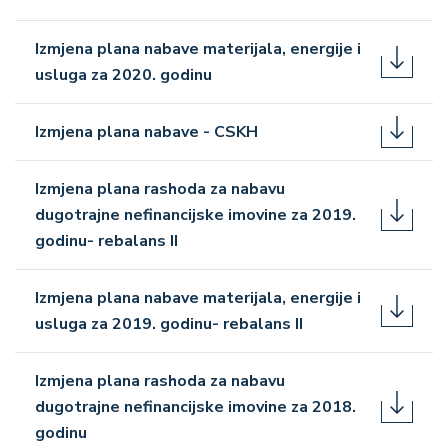
Izmjena plana nabave materijala, energije i
usluga za 2020. godinu
Izmjena plana nabave - CSKH
Izmjena plana rashoda za nabavu
dugotrajne nefinancijske imovine za 2019.
godinu- rebalans II
Izmjena plana nabave materijala, energije i
usluga za 2019. godinu- rebalans II
Izmjena plana rashoda za nabavu
dugotrajne nefinancijske imovine za 2018.
godinu