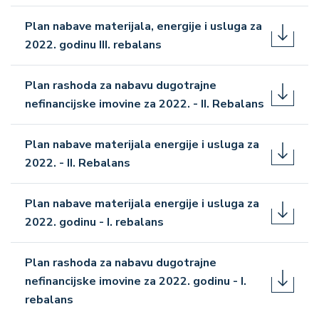
Plan nabave materijala, energije i usluga za
2022. godinu III. rebalans
Plan rashoda za nabavu dugotrajne
nefinancijske imovine za 2022. - II. Rebalans
Plan nabave materijala energije i usluga za
2022. - II. Rebalans
Plan nabave materijala energije i usluga za
2022. godinu - I. rebalans
Plan rashoda za nabavu dugotrajne
nefinancijske imovine za 2022. godinu - I.
rebalans