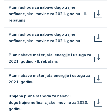
Plan rashoda za nabavu dugotrajne
nefinancijske imovine za 2021. godinu - II.
rebalans
Plan rashoda za nabavu dugotrajne
nefinancijske imovine za 2021. godinu
Plan nabave materijala, energije i usluga za
2021. godinu - II. rebalans
Plan nabave materijala energije i usluga za
2021. godinu
Izmjena plana rashoda za nabavu
dugotrajne nefinancijske imovine za 2020.
godinu