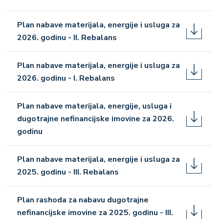
Plan nabave materijala, energije i usluga za
2026. godinu - II. Rebalans
Plan nabave materijala, energije i usluga za
2026. godinu - I. Rebalans
Plan nabave materijala, energije, usluga i
dugotrajne nefinancijske imovine za 2026.
godinu
Plan nabave materijala, energije i usluga za
2025. godinu - III. Rebalans
Plan rashoda za nabavu dugotrajne
nefinancijske imovine za 2025. godinu - III.