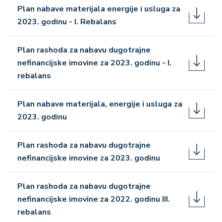
Plan nabave materijala energije i usluga za
2023. godinu - I. Rebalans
Plan rashoda za nabavu dugotrajne
nefinancijske imovine za 2023. godinu - I.
rebalans
Plan nabave materijala, energije i usluga za
2023. godinu
Plan rashoda za nabavu dugotrajne
nefinancijske imovine za 2023. godinu
Plan rashoda za nabavu dugotrajne
nefinancijske imovine za 2022. godinu III.
rebalans