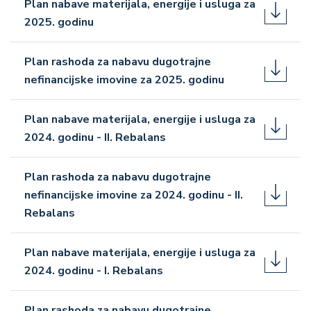
Plan nabave materijala, energije i usluga za
2025. godinu
Plan rashoda za nabavu dugotrajne
nefinancijske imovine za 2025. godinu
Plan nabave materijala, energije i usluga za
2024. godinu - II. Rebalans
Plan rashoda za nabavu dugotrajne
nefinancijske imovine za 2024. godinu - II.
Rebalans
Plan nabave materijala, energije i usluga za
2024. godinu - I. Rebalans
Plan rashoda za nabavu dugotrajne