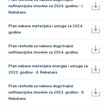
nefinancijske imovine za 2024. godinu - I.
Rebalans
Plan nabave materijala i usluga za 2024.
godinu
Plan rashoda za nabavu dugotrajne
nefinancijske imovine za 2024. godinu
Plan nabave materijala energije i usluga za
2023. godinu - II. Rebalans
Plan rashoda za nabavu dugotrajne
nefinancijske imovine za 2023. godinu - II.
Rebalans