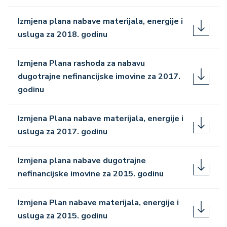
Izmjena plana nabave materijala, energije i
usluga za 2018. godinu
Izmjena Plana rashoda za nabavu
dugotrajne nefinancijske imovine za 2017.
godinu
Izmjena Plana nabave materijala, energije i
usluga za 2017. godinu
Izmjena plana nabave dugotrajne
nefinancijske imovine za 2015. godinu
Izmjena Plan nabave materijala, energije i
usluga za 2015. godinu