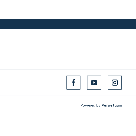
Powered by
Perpetuum