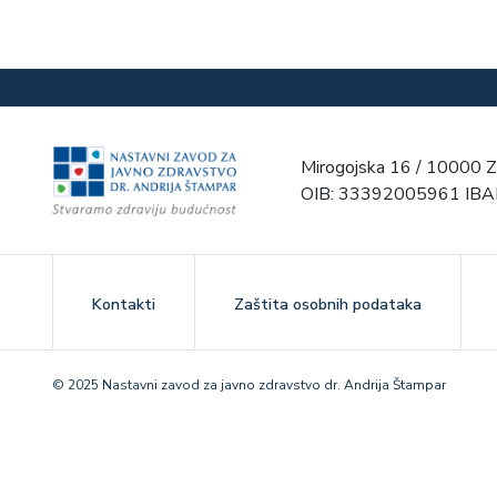
Mirogojska 16 / 10000 Z
OIB: 33392005961 IB
Kontakti
Zaštita osobnih podataka
© 2025 Nastavni zavod za javno zdravstvo dr. Andrija Štampar