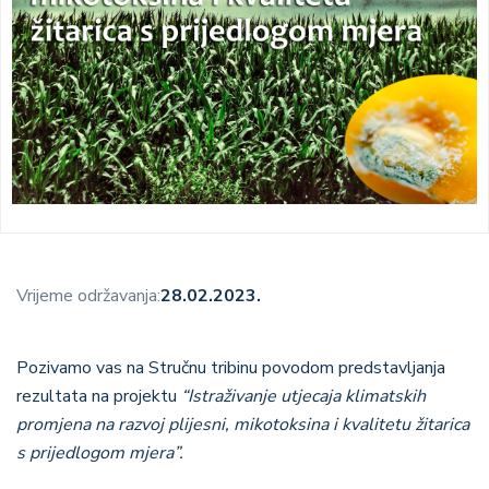
Vrijeme održavanja:
28.02.2023.
Pozivamo vas na Stručnu tribinu povodom predstavljanja
rezultata na projektu
“Istraživanje utjecaja klimatskih
promjena na razvoj plijesni, mikotoksina i kvalitetu žitarica
s prijedlogom mjera”.