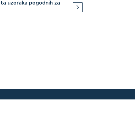
rsta uzoraka pogodnih za