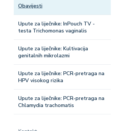
Obavijesti
Upute za liječnike: InPouch TV -
testa Trichomonas vaginalis
Upute za liječnike: Kultivacija
genitalnih mikrolazmi
Upute za liječnike: PCR-pretraga na
HPV visokog rizika
Upute za liječnike: PCR-pretraga na
Chlamydia trachomatis