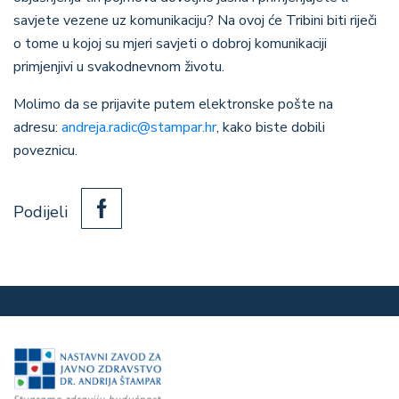
savjete vezene uz komunikaciju? Na ovoj će Tribini biti riječi
o tome u kojoj su mjeri savjeti o dobroj komunikaciji
primjenjivi u svakodnevnom životu.
Molimo da se prijavite putem elektronske pošte na
adresu:
andreja.radic@stampar.hr
, kako biste dobili
poveznicu.
Podijeli