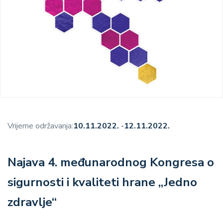
Vrijeme održavanja:
10.11.2022.
-
12.11.2022.
Najava 4. međunarodnog Kongresa o
sigurnosti i kvaliteti hrane „Jedno
zdravlje“