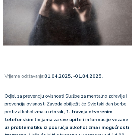
Vrijeme održavanja:
01.04.2025.
-
01.04.2025.
Odjel za prevenciju ovisnosti Službe za mentalno zdravlje i
prevenciju ovisnosti Zavoda obilježit će Svjetski dan borbe
protiv alkoholizma u
utorak, 1. travnja otvorenim
telefonskim linijama za sve upite i informacije vezane
uz problematiku iz područja alkoholizma i mogućnosti