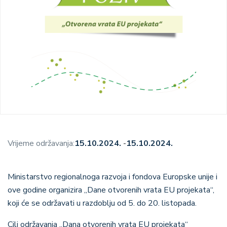
Vrijeme održavanja:
15.10.2024.
-
15.10.2024.
Ministarstvo regionalnoga razvoja i fondova Europske unije i
ove godine organizira „Dane otvorenih vrata EU projekata“,
koji će se održavati u razdoblju od 5. do 20. listopada.
Cilj održavanja „Dana otvorenih vrata EU projekata“