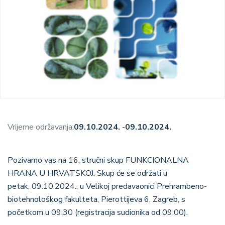
Vrijeme održavanja:
09.10.2024.
-
09.10.2024.
Pozivamo vas na 16. stručni skup FUNKCIONALNA
HRANA U HRVATSKOJ. Skup će se održati u
petak, 09.10.2024., u Velikoj predavaonici Prehrambeno-
biotehnološkog fakulteta, Pierottijeva 6, Zagreb, s
početkom u 09:30 (registracija sudionika od 09:00).