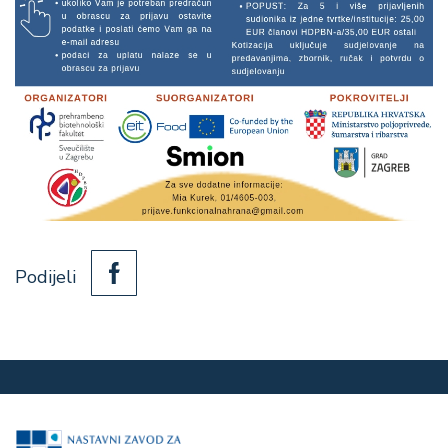
Podijeli