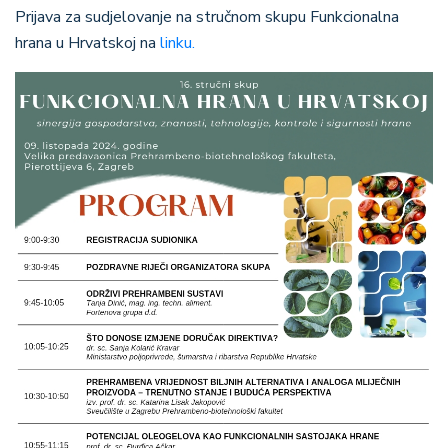
Prijava za sudjelovanje na stručnom skupu Funkcionalna
hrana u Hrvatskoj na
linku.