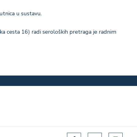
utnica u sustavu.
ka cesta 16) radi seroloških pretraga je radnim