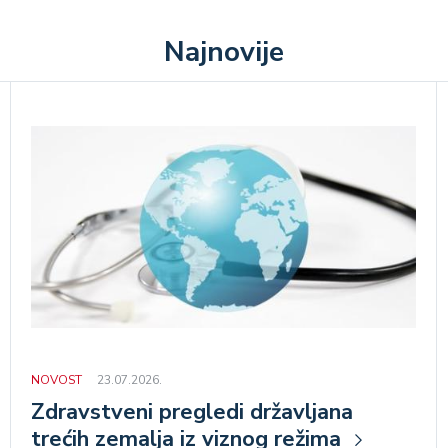
Najnovije
NOVOST
23.07.2026.
Zdravstveni pregledi državljana
trećih zemalja iz viznog režima