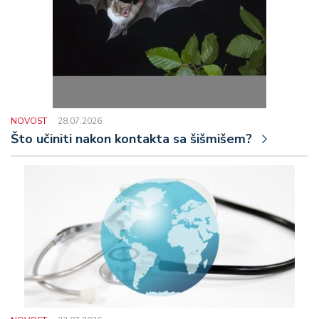
NOVOST
28.07.2026.
Što učiniti nakon kontakta sa šišmišem?