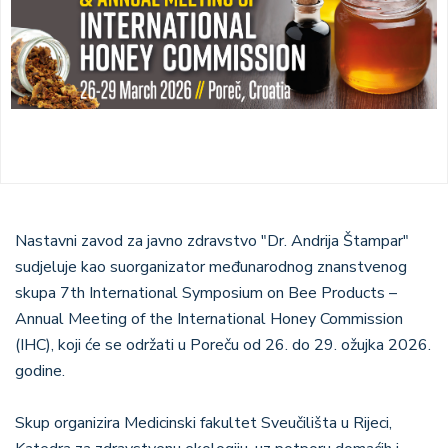
Nastavni zavod za javno zdravstvo "Dr. Andrija Štampar"
sudjeluje kao suorganizator međunarodnog znanstvenog
skupa 7th International Symposium on Bee Products –
Annual Meeting of the International Honey Commission
(IHC), koji će se održati u Poreču od 26. do 29. ožujka 2026.
godine.
Skup organizira Medicinski fakultet Sveučilišta u Rijeci,