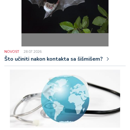
NOVOST
28.07.2026.
Što učiniti nakon kontakta sa šišmišem?