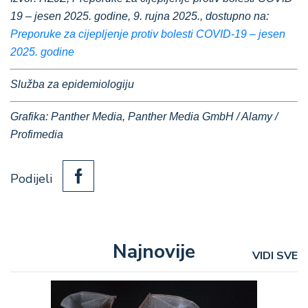
19 – jesen 2025. godine, 9. rujna 2025., dostupno na:
Preporuke za cijepljenje protiv bolesti COVID-19 – jesen
2025. godine
Služba za epidemiologiju
Grafika: Panther Media, Panther Media GmbH / Alamy /
Profimedia
Podijeli
Najnovije
VIDI SVE