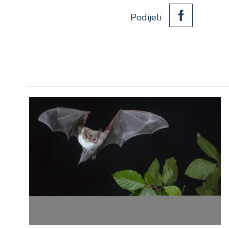
Podijeli