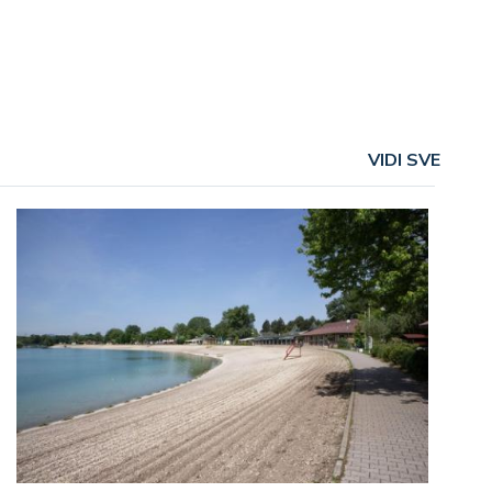
VIDI SVE