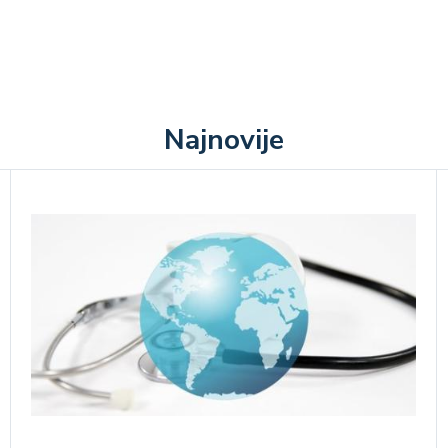
Najnovije