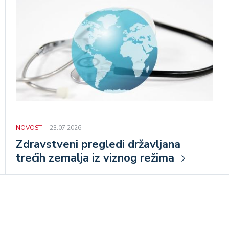
NOVOST
23.07.2026.
Zdravstveni pregledi državljana
trećih zemalja iz viznog režima