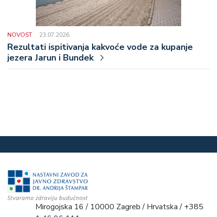
NOVOST
23.07.2026.
Rezultati ispitivanja kakvoće vode za kupanje
jezera Jarun i Bundek
Mirogojska 16 / 10000 Zagreb / Hrvatska / +385