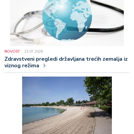
NOVOST
23.07.2026.
Zdravstveni pregledi državljana trećih zemalja iz
viznog režima