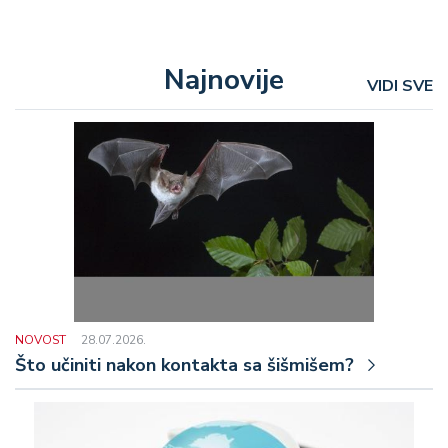
Najnovije
VIDI SVE
NOVOST
28.07.2026.
Što učiniti nakon kontakta sa šišmišem?