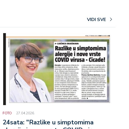
VIDI SVE
FOTO
27.04.2026.
24sata: "Razlike u simptomima