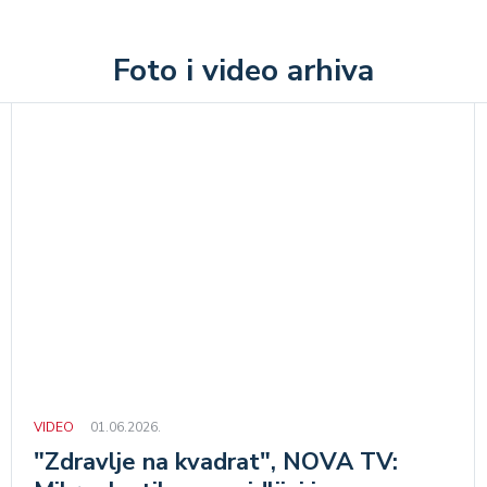
Foto i video arhiva
VIDEO
01.06.2026.
"Zdravlje na kvadrat", NOVA TV: