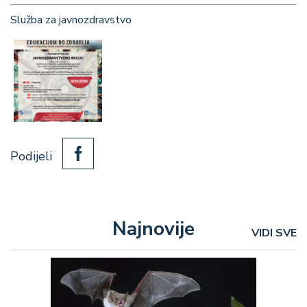
Služba za javnozdravstvo
Podijeli
Najnovije
VIDI SVE