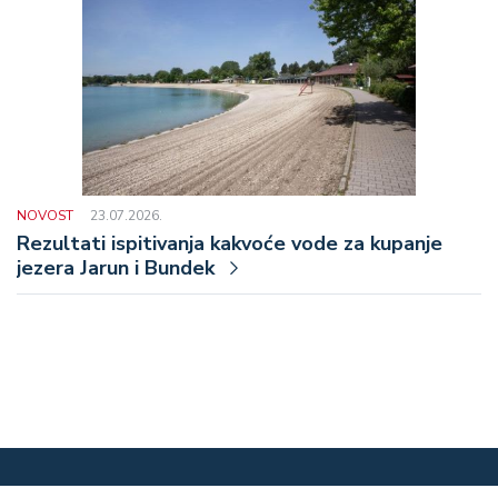
NOVOST
23.07.2026.
Rezultati ispitivanja kakvoće vode za kupanje
jezera Jarun i Bundek