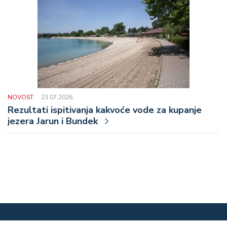
NOVOST
23.07.2026.
Rezultati ispitivanja kakvoće vode za kupanje
jezera Jarun i Bundek