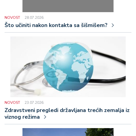
NOVOST
28.07.2026.
Što učiniti nakon kontakta sa šišmišem?
NOVOST
23.07.2026.
Zdravstveni pregledi državljana trećih zemalja iz
viznog režima