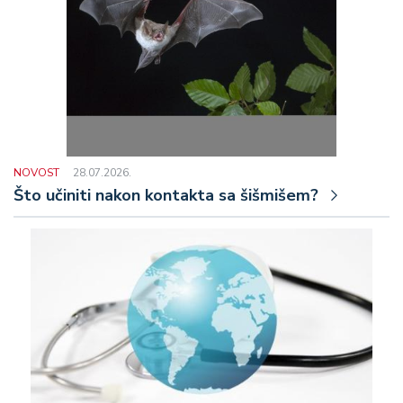
NOVOST
28.07.2026.
Što učiniti nakon kontakta sa šišmišem?