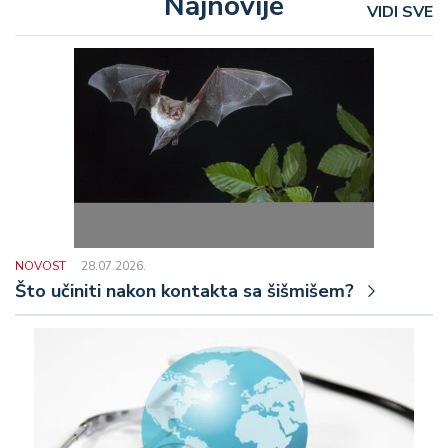
Najnovije
VIDI SVE
NOVOST
28.07.2026.
Što učiniti nakon kontakta sa šišmišem?