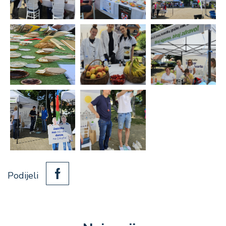
Podijeli