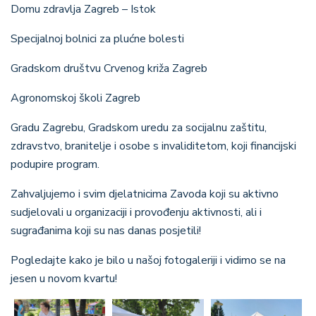
Domu zdravlja Zagreb – Istok
Specijalnoj bolnici za plućne bolesti
Gradskom društvu Crvenog križa Zagreb
Agronomskoj školi Zagreb
Gradu Zagrebu, Gradskom uredu za socijalnu zaštitu,
zdravstvo, branitelje i osobe s invaliditetom, koji financijski
podupire program.
Zahvaljujemo i svim djelatnicima Zavoda koji su aktivno
sudjelovali u organizaciji i provođenju aktivnosti, ali i
sugrađanima koji su nas danas posjetili!
Pogledajte kako je bilo u našoj fotogaleriji
i vidimo se na
jesen u novom kvartu!