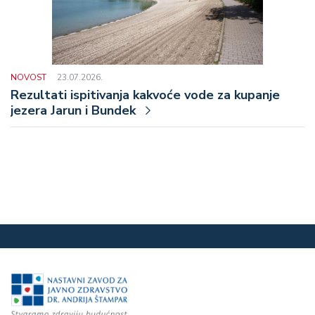
NOVOST
23.07.2026.
Rezultati ispitivanja kakvoće vode za kupanje
jezera Jarun i Bundek