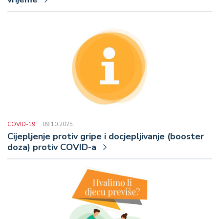
COVID-19
09.10.2025.
Cijepljenje protiv gripe i docjepljivanje (booster
doza) protiv COVID-a