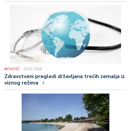
NOVOST
23.07.2026.
Zdravstveni pregledi državljana trećih zemalja iz
viznog režima