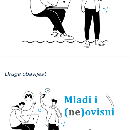
Druga obavijest