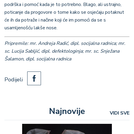
podrška i pomoć kada je to potrebno. Blago, ali ustrajno,
poticanje da progovore o tome kako se osjećaju potaknut
će ih da potraže i načine koji će im pomoći da se s
usamljenošću lakše nose.
Pripremile: mr. Andreja Radić, dipl. socijalna radnica; mr.
sc. Lucija Sabljić, dipl. defektologinja; mr. sc. Snježana
Šalamon, dipl. socijalna radnica
Podijeli
Najnovije
VIDI SVE