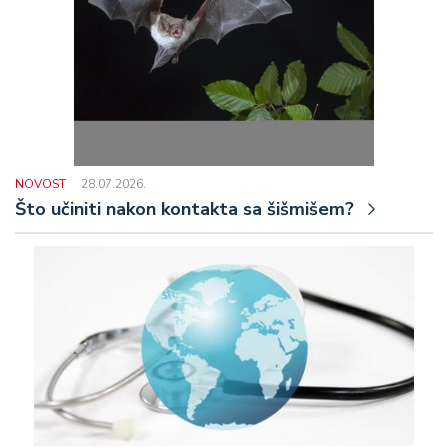
NOVOST
28.07.2026.
Što učiniti nakon kontakta sa šišmišem?