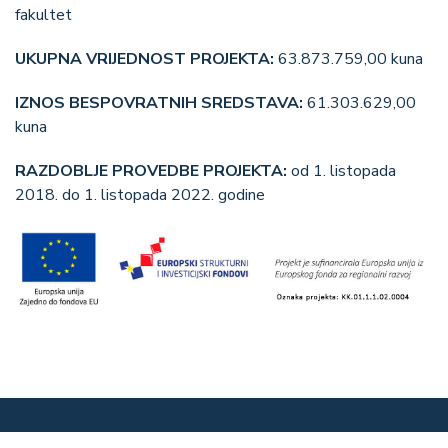
fakultet
UKUPNA VRIJEDNOST PROJEKTA:
63.873.759,00 kuna
IZNOS BESPOVRATNIH SREDSTAVA:
61.303.629,00
kuna
RAZDOBLJE PROVEDBE PROJEKTA:
od 1. listopada
2018. do 1. listopada 2022. godine